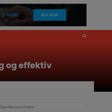
g og effektiv