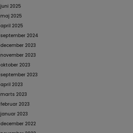
juni 2025
maj 2025
april 2025
september 2024
december 2023
november 2023
oktober 2023
september 2023
april 2023
marts 2023
februar 2023
januar 2023
december 2022