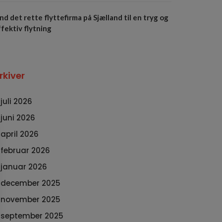
nd det rette flyttefirma på Sjælland til en tryg og
fektiv flytning
rkiver
juli 2026
juni 2026
april 2026
februar 2026
januar 2026
december 2025
november 2025
september 2025