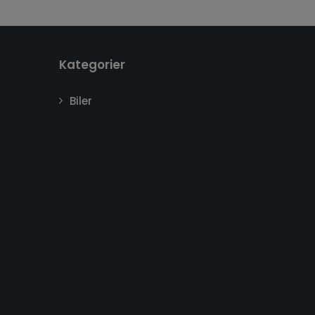
Kategorier
Biler